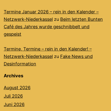
Termine Januar 2026 – rein in den Kalender –
Netzwerk-Niederkassel
zu
Beim letzten Bunten
Café des Jahres wurde geschnibbelt und
gespeist
Termine, Termine – rein in den Kalender! –
Netzwerk-Niederkassel
zu
Fake News und
Desinformation
Archives
August 2026
Juli 2026
Juni 2026