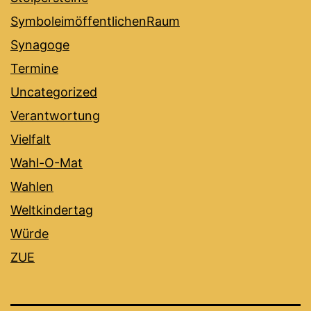
SymboleimöffentlichenRaum
Synagoge
Termine
Uncategorized
Verantwortung
Vielfalt
Wahl-O-Mat
Wahlen
Weltkindertag
Würde
ZUE