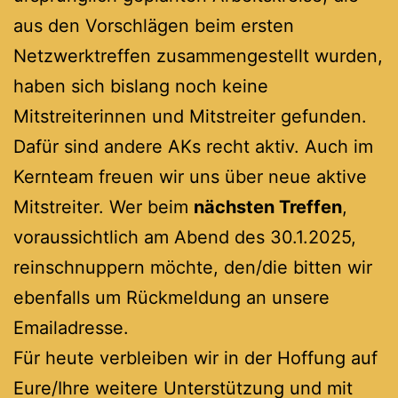
aus den Vorschlägen beim ersten
Netzwerktreffen zusammengestellt wurden,
haben sich bislang noch keine
Mitstreiterinnen und Mitstreiter gefunden.
Dafür sind andere AKs recht aktiv. Auch im
Kernteam freuen wir uns über neue aktive
Mitstreiter. Wer beim
nächsten Treffen
,
voraussichtlich am Abend des 30.1.2025,
reinschnuppern möchte, den/die bitten wir
ebenfalls um Rückmeldung an unsere
Emailadresse.
Für heute verbleiben wir in der Hoffung auf
Eure/Ihre weitere Unterstützung und mit