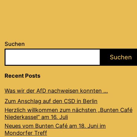
Suchen
Suchen
Recent Posts
Was wir der AfD nachweisen konnten …
Zum Anschlag auf den CSD in Berlin
Herzlich willkommen zum nächsten „Bunten Café
Niederkassel“ am 16. Juli
Neues vom Bunten Café am 18. Juni im
Mondorfer Treff