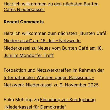
Herzlich willkommen zu den nächsten Bunten
Cafés Niederkassel!
Recent Comments
Herzlich willkommen zum nächsten „Bunten Café
Niederkassel“ am 16. Juli – Netzwerk-
Niederkassel
zu
Neues vom Bunten Café am 18.
Juni im Mondorfer Treff
Fotoaktion und Netzwerktreffen im Rahmen der
Internationalen Wochen gegen Rassismus –
Netzwerk-Niederkassel
zu
9. November 2025
Erika Mohring
zu
Einladung zur Kundgebung
„Niederkassel für Demokratie“