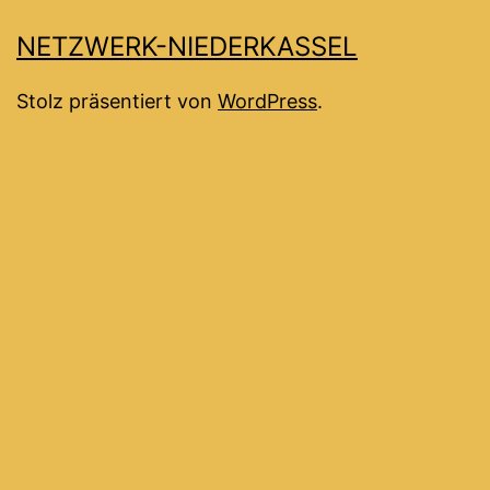
NETZWERK-NIEDERKASSEL
Stolz präsentiert von
WordPress
.