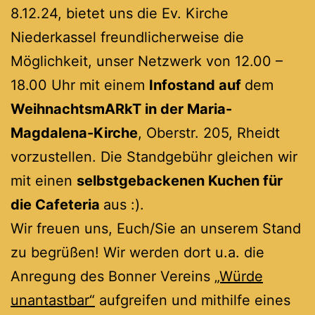
8.12.24, bietet uns die Ev. Kirche
Niederkassel freundlicherweise die
Möglichkeit, unser Netzwerk von 12.00 –
18.00 Uhr mit einem
Infostand auf
dem
WeihnachtsmARkT in der Maria-
Magdalena-Kirche
, Oberstr. 205, Rheidt
vorzustellen. Die Standgebühr gleichen wir
mit einen
selbstgebackenen Kuchen für
die Cafeteria
aus :).
Wir freuen uns, Euch/Sie an unserem Stand
zu begrüßen! Wir werden dort u.a. die
Anregung des Bonner Vereins
„Würde
unantastbar“
aufgreifen und mithilfe eines