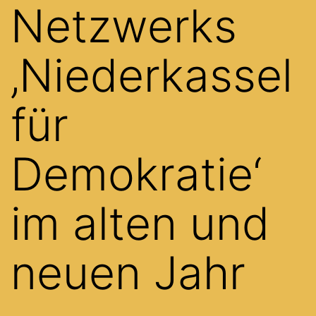
Netzwerks
‚Niederkassel
für
Demokratie‘
im alten und
neuen Jahr