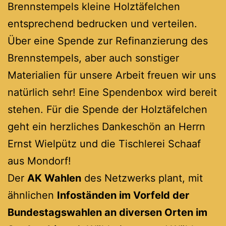
Brennstempels kleine Holztäfelchen
entsprechend bedrucken und verteilen.
Über eine Spende zur Refinanzierung des
Brennstempels, aber auch sonstiger
Materialien für unsere Arbeit freuen wir uns
natürlich sehr! Eine Spendenbox wird bereit
stehen. Für die Spende der Holztäfelchen
geht ein herzliches Dankeschön an Herrn
Ernst Wielpütz und die Tischlerei Schaaf
aus Mondorf!
Der
AK Wahlen
des Netzwerks plant, mit
ähnlichen
Infoständen im Vorfeld der
Bundestagswahlen an diversen Orten im