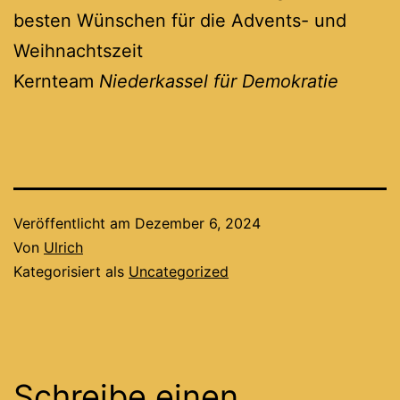
besten Wünschen für die Advents- und
Weihnachtszeit
Kernteam
Niederkassel für Demokratie
Veröffentlicht am
Dezember 6, 2024
Von
Ulrich
Kategorisiert als
Uncategorized
Schreibe einen