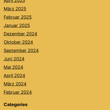
April 2025
März 2025
Februar 2025
Januar 2025
Dezember 2024
Oktober 2024
September 2024
Juni 2024
Mai 2024
April 2024
März 2024
Februar 2024
Categories