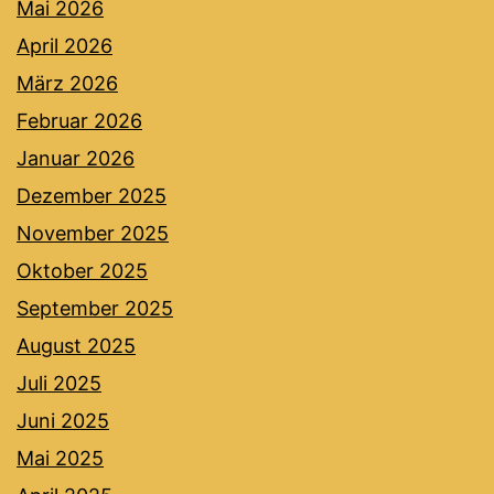
Mai 2026
April 2026
März 2026
Februar 2026
Januar 2026
Dezember 2025
November 2025
Oktober 2025
September 2025
August 2025
Juli 2025
Juni 2025
Mai 2025