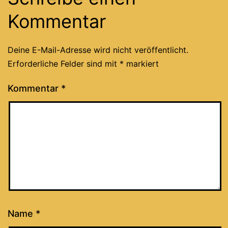
Kommentar
Deine E-Mail-Adresse wird nicht veröffentlicht.
Erforderliche Felder sind mit
*
markiert
Kommentar
*
Name
*