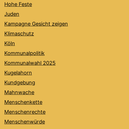
Hohe Feste
Juden
Kampagne Gesicht zeigen
Klimaschutz
Köln
Kommunalpolitik
Kommunalwahl 2025
Kugelahorn
Kundgebung
Mahnwache
Menschenkette
Menschenrechte
Menschenwürde