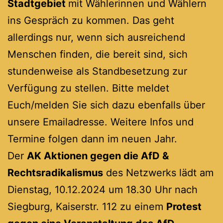
Stadtgebiet
mit Wählerinnen und Wählern
ins Gespräch zu kommen. Das geht
allerdings nur, wenn sich ausreichend
Menschen finden, die bereit sind, sich
stundenweise als Standbesetzung zur
Verfügung zu stellen. Bitte meldet
Euch/melden Sie sich dazu ebenfalls über
unsere Emailadresse. Weitere Infos und
Termine folgen dann im neuen Jahr.
Der
AK Aktionen gegen die AfD &
Rechtsradikalismus
des Netzwerks lädt am
Dienstag, 10.12.2024 um 18.30 Uhr nach
Siegburg, Kaiserstr. 112 zu einem
Protest