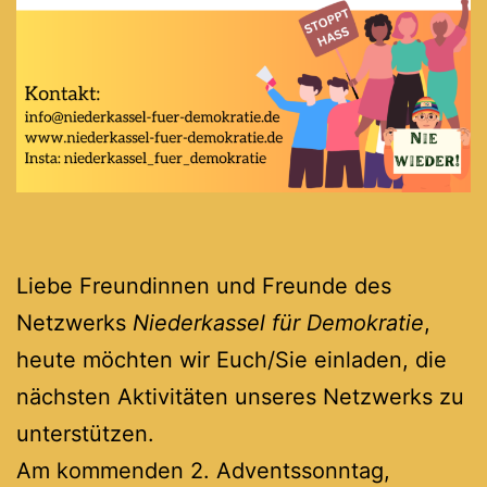
Liebe Freundinnen und Freunde des
Netzwerks
Niederkassel für Demokratie
,
heute möchten wir Euch/Sie einladen, die
nächsten Aktivitäten unseres Netzwerks zu
unterstützen.
Am kommenden 2. Adventssonntag,