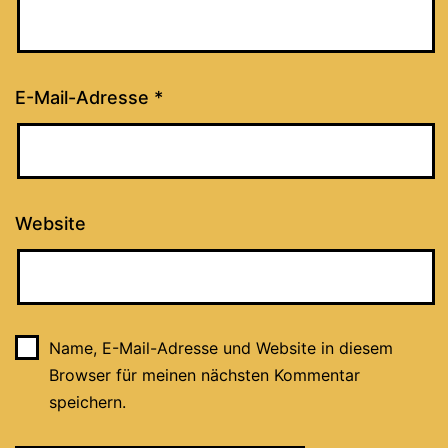
E-Mail-Adresse
*
Website
Name, E-Mail-Adresse und Website in diesem
Browser für meinen nächsten Kommentar
speichern.