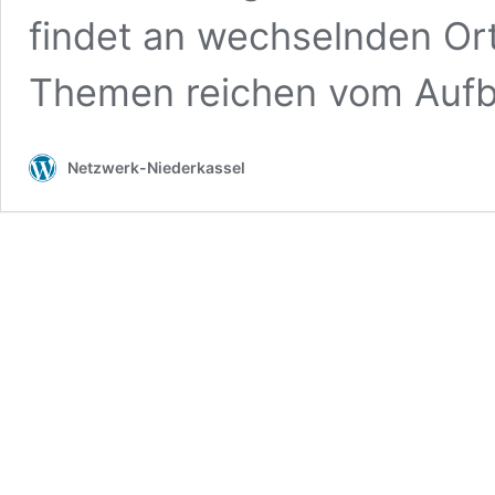
findet an wechselnden Ort
Themen reichen vom Auf
Netzwerk-Niederkassel